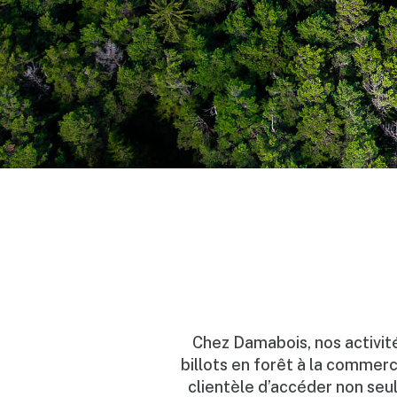
Chez Damabois, nos activité
billots en forêt à la commerc
clientèle d’accéder non seu