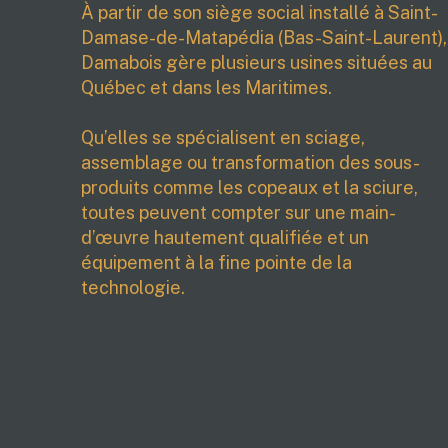
À partir de son siège social installé à Saint-
Damase-de-Matapédia (Bas-Saint-Laurent),
Damabois gère plusieurs usines situées au
Québec et dans les Maritimes.
Qu’elles se spécialisent en sciage,
assemblage ou transformation des sous-
produits comme les copeaux et la sciure,
toutes peuvent compter sur une main-
d’œuvre hautement qualifiée et un
équipement à la fine pointe de la
technologie.