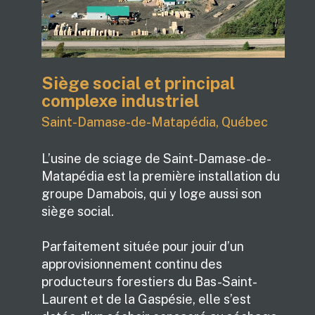
Siège social et principal
complexe industriel
Saint-Damase-de-Matapédia, Québec
L’usine de sciage de Saint-Damase-de-
Matapédia est la première installation du
groupe Damabois, qui y loge aussi son
siège social.
Parfaitement située pour jouir d’un
approvisionnement continu des
producteurs forestiers du Bas-Saint-
Laurent et de la Gaspésie, elle s’est