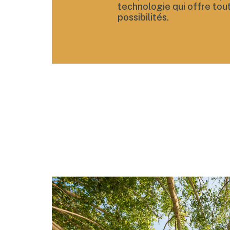
technologie qui offre to
possibilités.