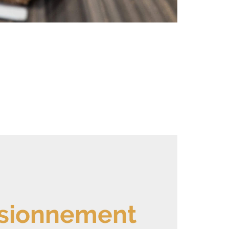
isionnement